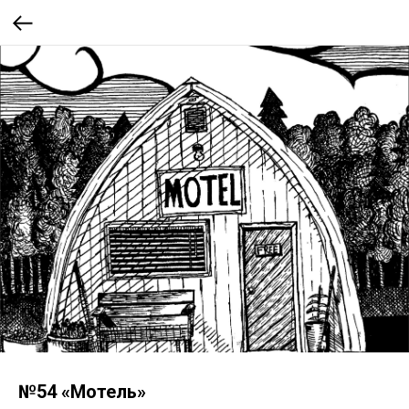
№54 «Мотель»