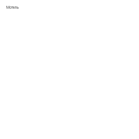
Мотель