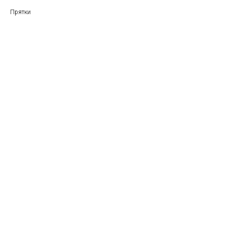
Прятки