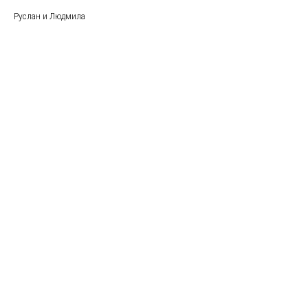
Руслан и Людмила